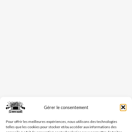
Gérer le consentement
Pour offrir les meilleures expériences, nous utilisons des technologies
telles que les cookies pour stocker et/ou accéder aux informations des