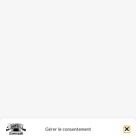
Gérer le consentement