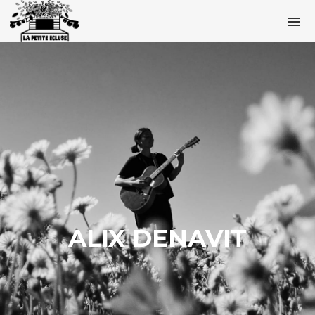
ALIX DENAVIT