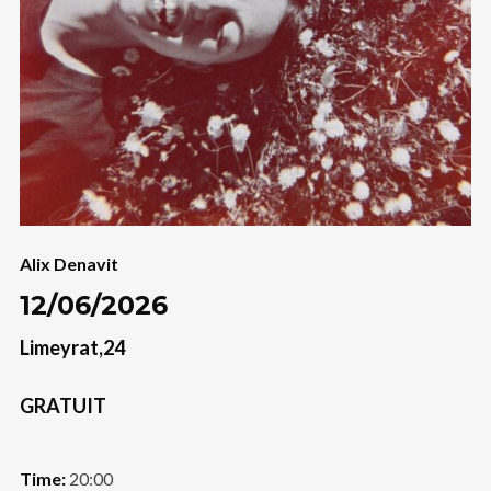
Alix Denavit
12/06/2026
Limeyrat,24
GRATUIT
Time:
20:00