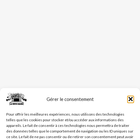
Gérer le consentement
Pour offrir les meilleures expériences, nous utilisons des technologies
telles que les cookies pour stocker et/ou accéder aux informations des
appareils. Le fait de consentir à ces technologies nous permettra de traiter
des données telles que le comportement de navigation ou les ID uniques sur
ce site. Le fait de ne pas consentir ou de retirer son consentement peut avoir