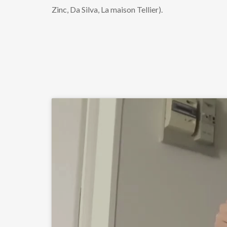
Zinc, Da Silva, La maison Tellier).