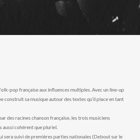
olk-pop française aux influences multiples. Avec un line-up
upe construit sa musique autour des textes qu’il place en tant
ar des racines chanson française, les trois musiciens
 aussi cohérent que pluriel.
 qui sera suivi de premières parties nationales (Debout sur le