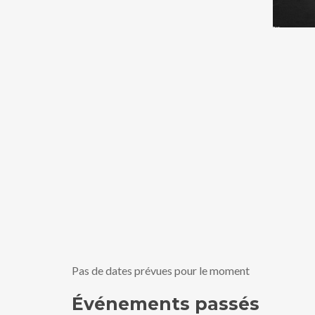
Pas de dates prévues pour le moment
Événements passés