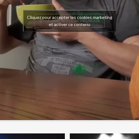
Cliquez pour accepter les cookies marketing
— AVANT NOUS, APRÈS NOUS
et activer ce contenu