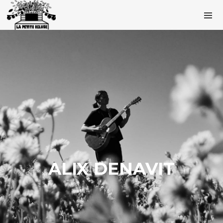
ALIX DENAVIT