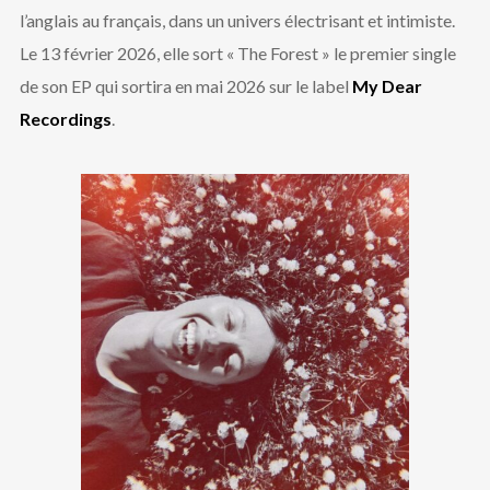
l’anglais au français, dans un univers électrisant et intimiste.
Le 13 février 2026, elle sort « The Forest » le premier single
de son EP qui sortira en mai 2026 sur le label
My Dear
Recordings
.