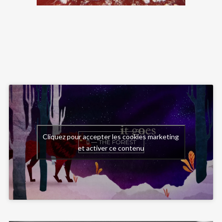
Cliquez pour accepter les cookies marketing
— THE FOREST
et activer ce contenu