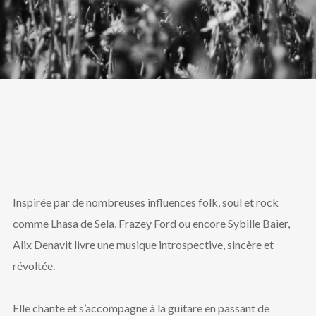
Inspirée par de nombreuses influences folk, soul et rock
comme Lhasa de Sela, Frazey Ford ou encore Sybille Baier,
Alix Denavit livre une musique introspective, sincère et
révoltée.
Elle chante et s’accompagne à la guitare en passant de