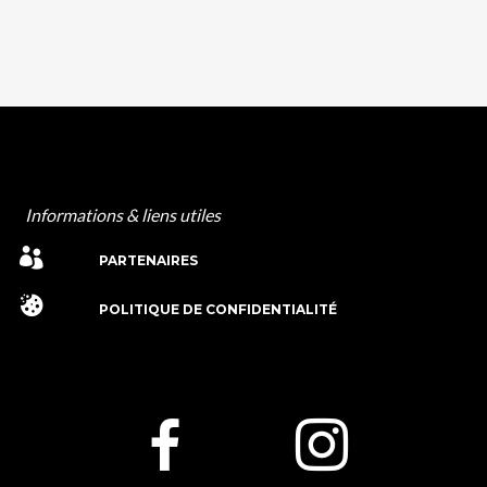
Informations & liens utiles
PARTENAIRES
POLITIQUE DE CONFIDENTIALITÉ