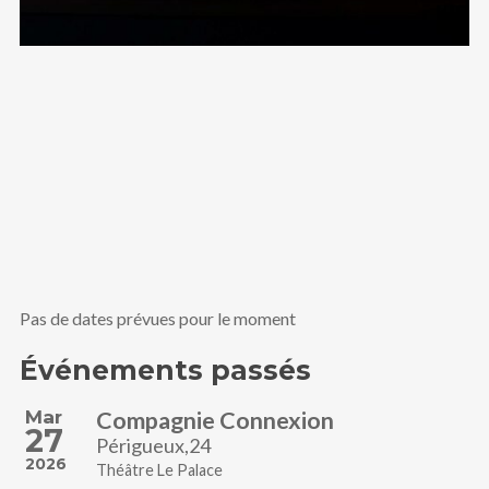
Pas de dates prévues pour le moment
Événements passés
Mar
Compagnie Connexion
27
Périgueux,24
2026
Théâtre Le Palace