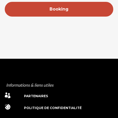
Booking
Informations & liens utiles
PARTENAIRES
POLITIQUE DE CONFIDENTIALITÉ