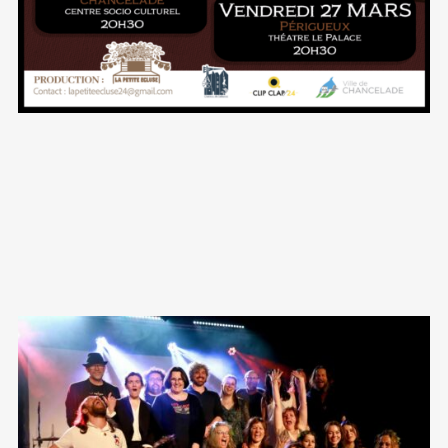
PLAY VIDEO