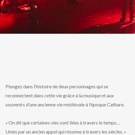
Plongez dans l’histoire de deux personnages qui se
reconnectent dans cette vie grâce à la musique et aux
souvenirs d’une ancienne vie médiévale à l’époque Cathare.
« On dit que certaines vies sont liées à travers le temps…
Unies par un ancien appel qui résonne à travers les siècles. »