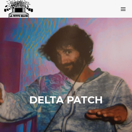
DELTA PATCH