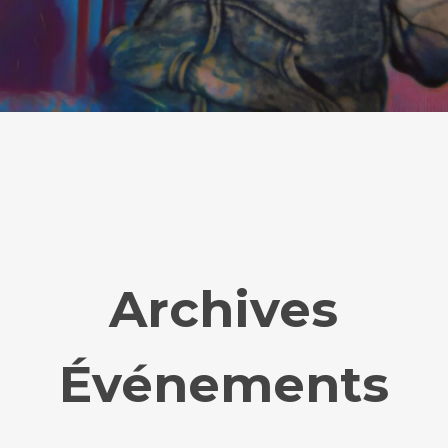
Archives
Événements