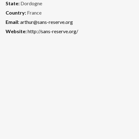
State:
Dordogne
Country:
France
Email:
arthur@sans-reserve.org
Website:
http://sans-reserve.org/