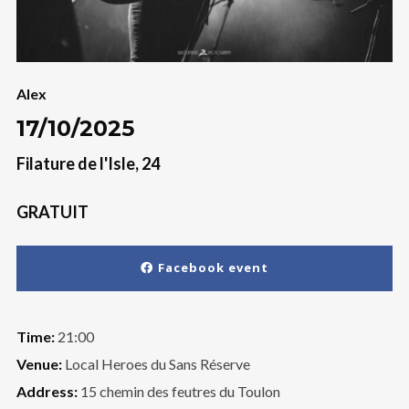
Alex
17/10/2025
Filature de l'Isle, 24
GRATUIT
Facebook event
Time:
21:00
Venue:
Local Heroes du Sans Réserve
Address:
15 chemin des feutres du Toulon