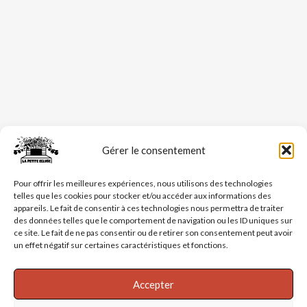
Gérer le consentement
Pour offrir les meilleures expériences, nous utilisons des technologies
telles que les cookies pour stocker et/ou accéder aux informations des
appareils. Le fait de consentir à ces technologies nous permettra de traiter
des données telles que le comportement de navigation ou les ID uniques sur
ce site. Le fait de ne pas consentir ou de retirer son consentement peut avoir
un effet négatif sur certaines caractéristiques et fonctions.
Accepter