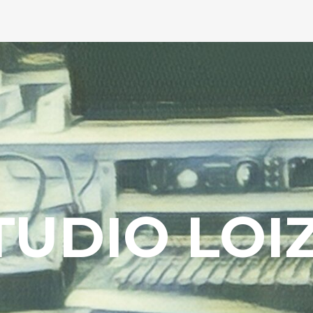
TUDIO LOI