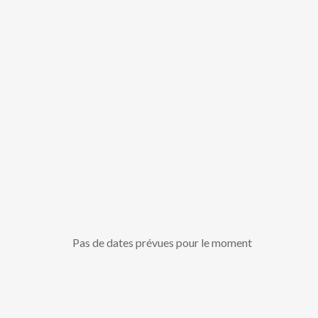
Pas de dates prévues pour le moment