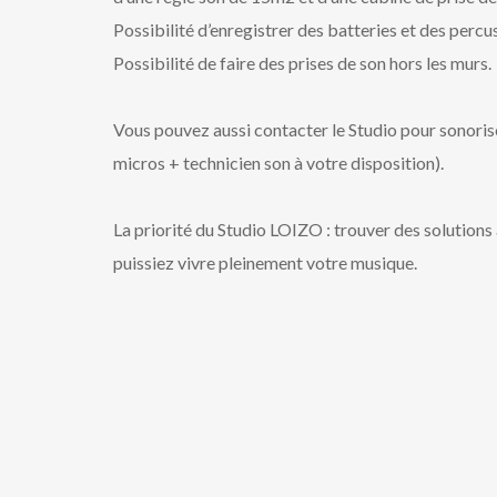
Possibilité d’enregistrer des batteries et des percu
Possibilité de faire des prises de son hors les murs.
Vous pouvez aussi contacter le Studio pour sonoris
micros + technicien son à votre disposition).
La priorité du Studio LOIZO : trouver des solution
puissiez vivre pleinement votre musique.