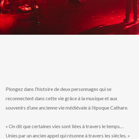
Plongez dans l’histoire de deux personnages qui se
reconnectent dans cette vie grâce à la musique et aux
souvenirs d’une ancienne vie médiévale à l’époque Cathare.
« On dit que certaines vies sont liées à travers le temps…
Unies par un ancien appel qui résonne à travers les siècles. »