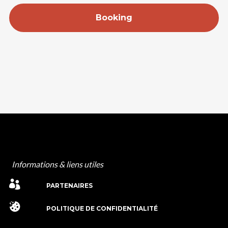
Booking
Informations & liens utiles
PARTENAIRES
POLITIQUE DE CONFIDENTIALITÉ