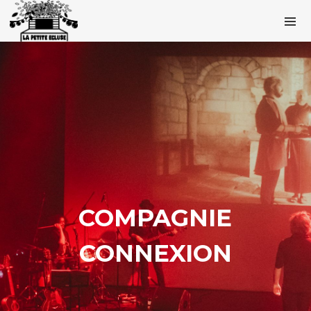
COMPAGNIE
CONNEXION