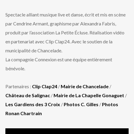
Spectacle alliant musique live et danse, écrit et mis en scène
par Cendrine Armant, graphisme par Alexandra Fabris,
produit par l’association La Petite Écluse. Réalisation vidéo
en partenariat avec Clip Clap24. Avec le soutien de la
municipalité de Chancelade.
La compagnie Connexion est une équipe entièrement
bénévole.
Partenaires :
Clip Clap24
/
Mairie de Chancelade
/
Château de Salignac
/
Mairie de La Chapelle Gonaguet
/
Les Gardiens des 3 Croix
/
Photos C. Gilles
/
Photos
Ronan Chartrain