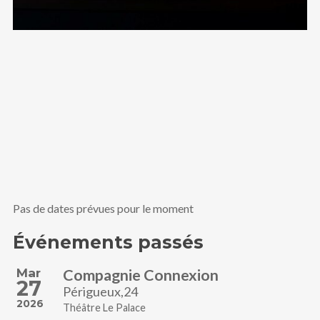
Pas de dates prévues pour le moment
Événements passés
Mar
Compagnie Connexion
27
Périgueux,24
2026
Théâtre Le Palace