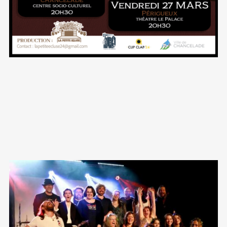
PLAY VIDEO