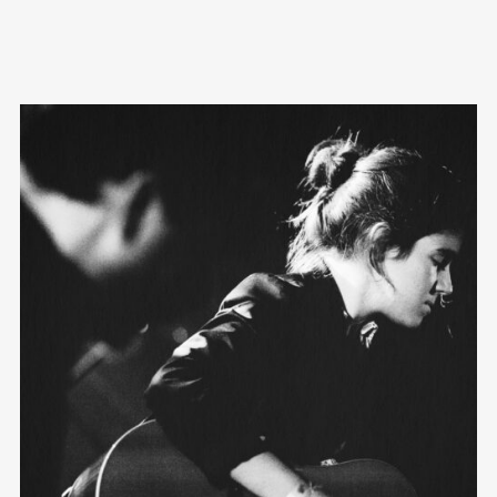
PLAY VIDEO