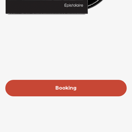
Booking