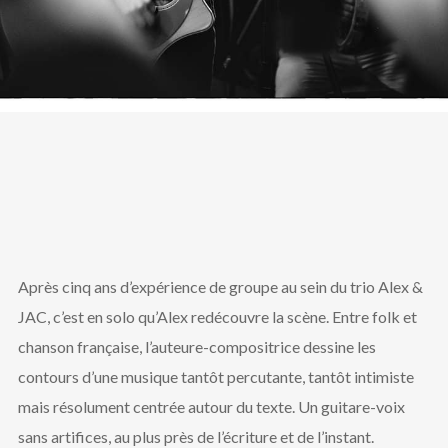
Après cinq ans d’expérience de groupe au sein du trio Alex &
JAC, c’est en solo qu’Alex redécouvre la scène.
Entre folk et
chanson française, l’auteure-compositrice dessine les
contours d’une musique tantôt percutante, tantôt intimiste
mais résolument centrée autour du texte. Un guitare-voix
sans artifices, au plus près de l’écriture et de l’instant.