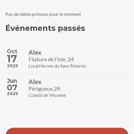
Pas de dates prévues pour le moment
Événements passés
Oct
Alex
17
Filature de l'Isle, 24
2025
Local Heroes du Sans Réserve
Jun
Alex
07
Périgueux,24
2025
Comité de Vésonne