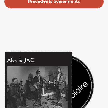
Précédents évènements