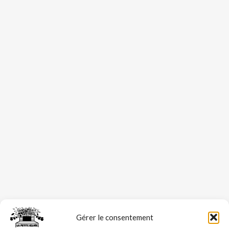
Gérer le consentement