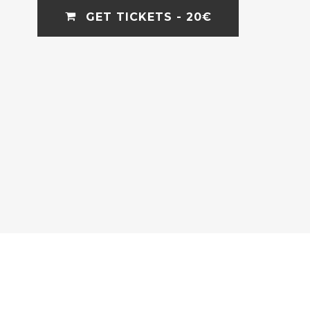
GET TICKETS - 20€