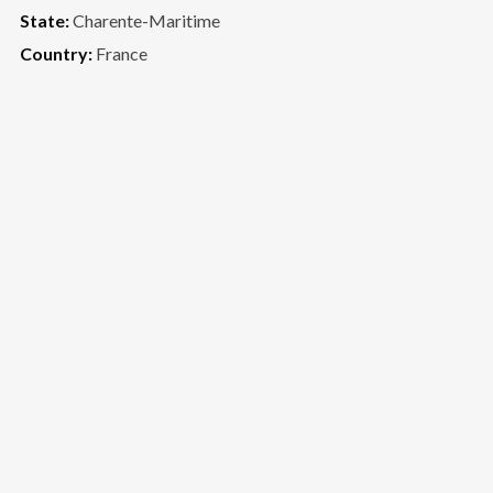
State:
Charente-Maritime
Country:
France