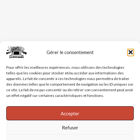
Gérer le consentement
Pour offrir les meilleures expériences, nous utilisons des technologies
telles que les cookies pour stocker et/ou accéder aux informations des
appareils. Le fait de consentir à ces technologies nous permettra de traiter
des données telles que le comportement de navigation ou les ID uniques sur
ce site. Le fait de ne pas consentir ou de retirer son consentement peut avoir
un effet négatif sur certaines caractéristiques et fonctions.
Accepter
Refuser