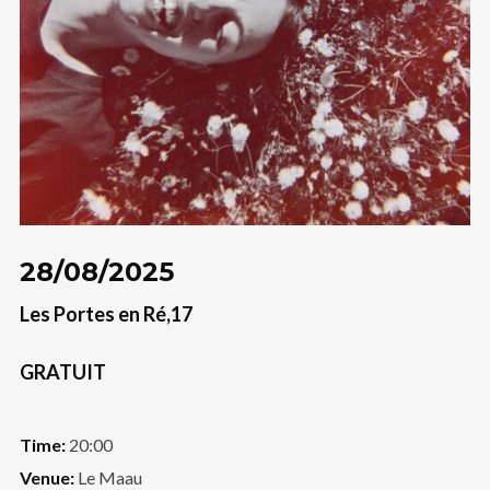
28/08/2025
Les Portes en Ré,17
GRATUIT
Time:
20:00
Venue:
Le Maau