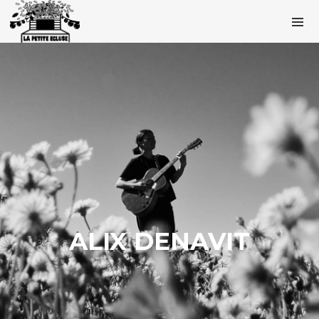
ALIX DENAVIT