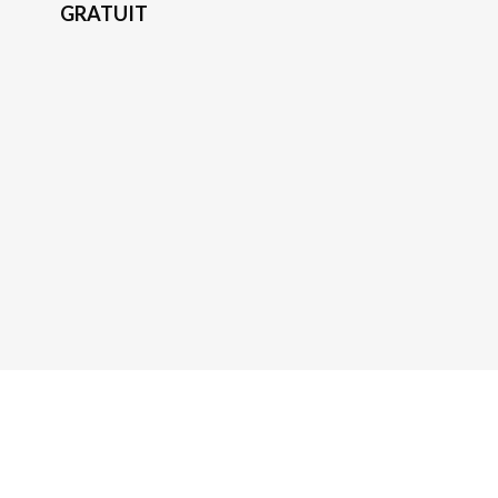
GRATUIT