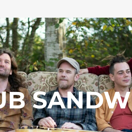
UB SANDW