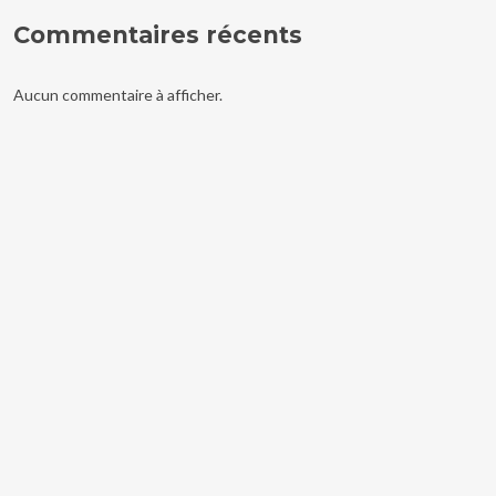
Commentaires récents
Aucun commentaire à afficher.