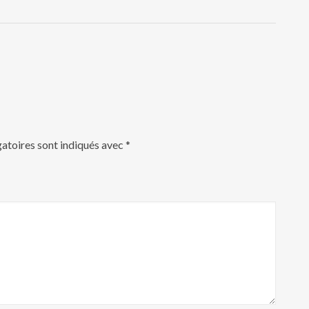
atoires sont indiqués avec
*