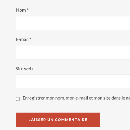
Nom
*
E-mail
*
Site web
Enregistrer mon nom, mon e-mail et mon site dans le 