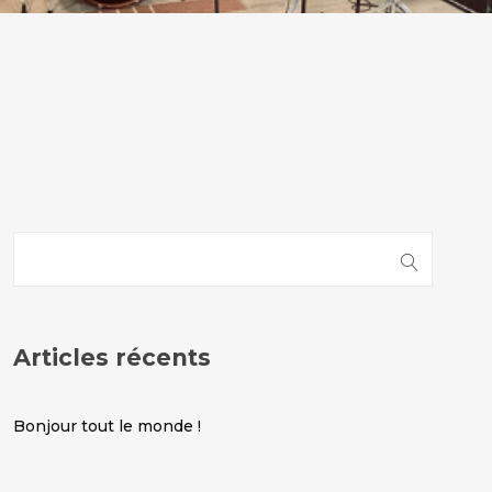
Articles récents
Bonjour tout le monde !