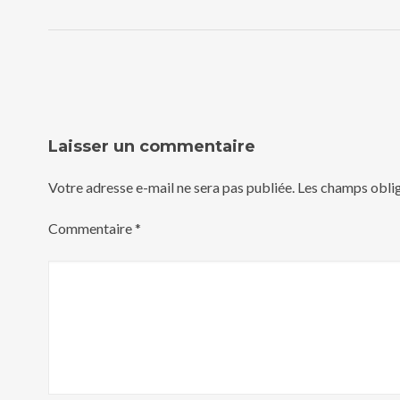
Laisser un commentaire
Votre adresse e-mail ne sera pas publiée.
Les champs oblig
Commentaire
*