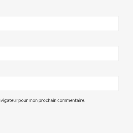
navigateur pour mon prochain commentaire.