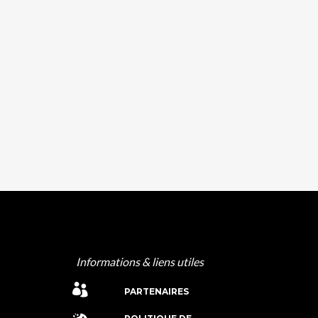
Informations & liens utiles
PARTENAIRES