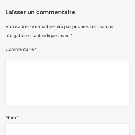
Laisser un commentaire
Votre adresse e-mail ne sera pas publiée.
Les champs
obligatoires sont indiqués avec
*
Commentaire
*
Nom
*