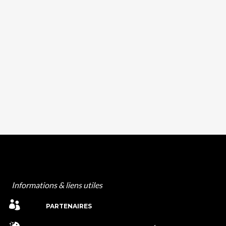
Informations & liens utiles
PARTENAIRES