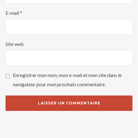
E-mail
*
Site web
Enregistrer mon nom, mon e-mail et mon site dans le
navigateur pour mon prochain commentaire.